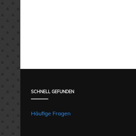
SCHNELL GEFUNDEN
Häufige Fragen