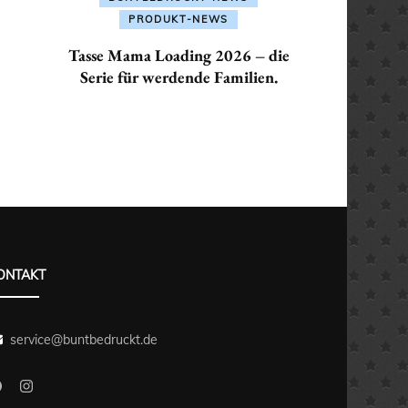
PRODUKT-NEWS
Tasse Mama Loading 2026 – die
Serie für werdende Familien.
ONTAKT
service@buntbedruckt.de