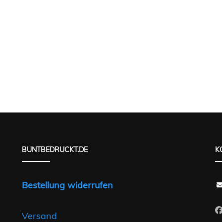
BUNTBEDRUCKT.DE
K
Bestellung widerrufen
Versand