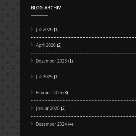
BLOG-ARCHIV
Juli 2026
(1)
April 2026
(2)
Dezember 2025
(1)
Juli 2025
(1)
Februar 2025
(3)
Januar 2025
(3)
Dezember 2024
(4)