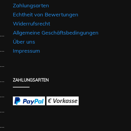
Zahlungsarten
Echtheit von Bewertungen
Widerrufsrecht
Allgemeine Geschäftsbedingungen
Über uns
Impressum
ZAHLUNGSARTEN