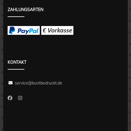
ZAHLUNGSARTEN
KONTAKT
service@buntbedruckt.de