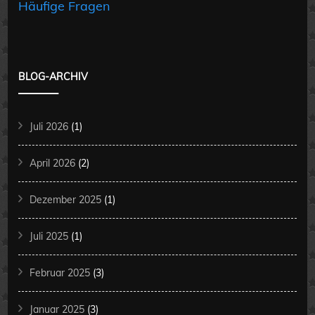
Häufige Fragen
BLOG-ARCHIV
Juli 2026
(1)
April 2026
(2)
Dezember 2025
(1)
Juli 2025
(1)
Februar 2025
(3)
Januar 2025
(3)