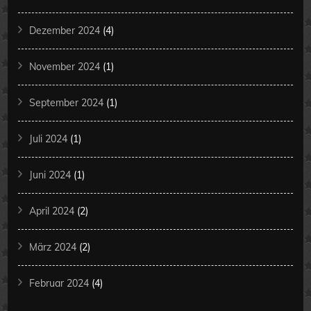
Dezember 2024
(4)
November 2024
(1)
September 2024
(1)
Juli 2024
(1)
Juni 2024
(1)
April 2024
(2)
März 2024
(2)
Februar 2024
(4)