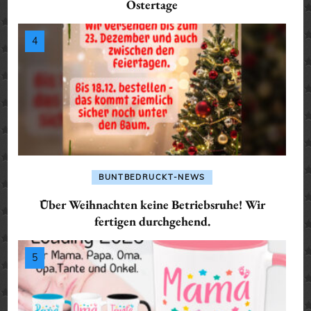
Ostertage
BUNTBEDRUCKT-NEWS
Über Weihnachten keine Betriebsruhe! Wir
fertigen durchgehend.