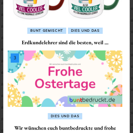
BUNT GEMISCHT
DIES UND DAS
Erdkundelehrer sind die besten, weil …
DIES UND DAS
Wir wünschen euch buntbedruckte und frohe