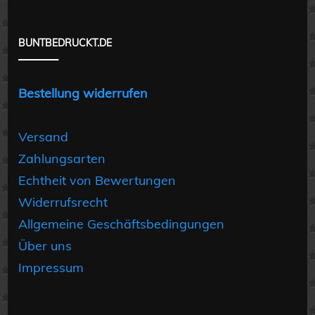
BUNTBEDRUCKT.DE
Bestellung widerrufen
Versand
Zahlungsarten
Echtheit von Bewertungen
Widerrufsrecht
Allgemeine Geschäftsbedingungen
Über uns
Impressum