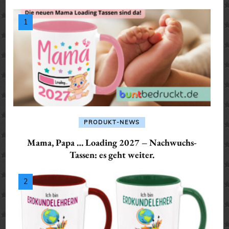
PRODUKT-NEWS
Mama, Papa … Loading 2027 – Nachwuchs-
Tassen: es geht weiter.