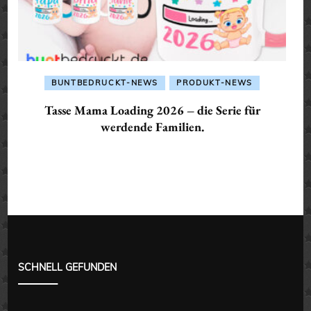
BUNTBEDRUCKT-NEWS
PRODUKT-NEWS
Tasse Mama Loading 2026 – die Serie für
werdende Familien.
SCHNELL GEFUNDEN